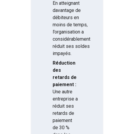
En atteignant
davantage de
débiteurs en
moins de temps,
l’organisation a
considérablement
réduit ses soldes
impayés.
Réduction
des
retards de
paiement :
Une autre
entreprise a
réduit ses
retards de
paiement
de 30 %