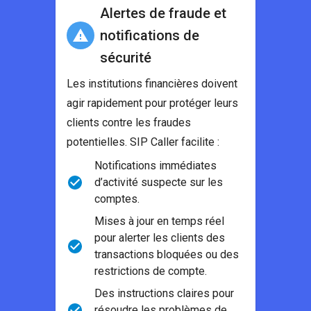
Alertes de fraude et
notifications de
sécurité
Les institutions financières doivent
agir rapidement pour protéger leurs
clients contre les fraudes
potentielles. SIP Caller facilite :
Notifications immédiates
d’activité suspecte sur les
comptes.
Mises à jour en temps réel
pour alerter les clients des
transactions bloquées ou des
restrictions de compte.
Des instructions claires pour
résoudre les problèmes de