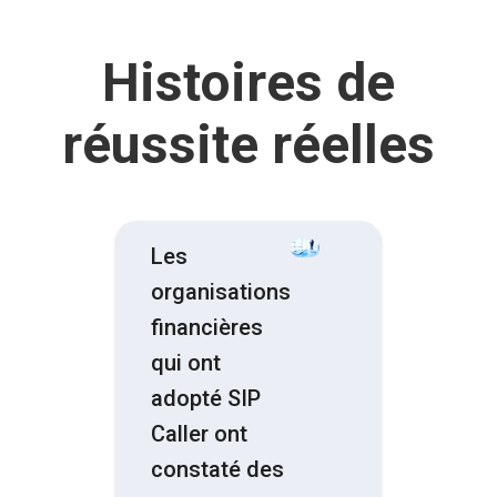
Histoires de
réussite réelles
Les
organisations
financières
qui ont
adopté SIP
Caller ont
constaté des