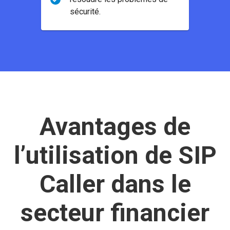
sécurité.
Avantages de
l’utilisation de SIP
Caller dans le
secteur financier