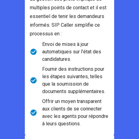
multiples points de contact et il est
essentiel de tenir les demandeurs
informés. SIP Caller simplifie ce
processus en :
Envoi de mises à jour
automatiques sur l’état des
candidatures.
Fournir des instructions pour
les étapes suivantes, telles
que la soumission de
documents supplémentaires.
Offrir un moyen transparent
aux clients de se connecter
avec les agents pour répondre
à leurs questions.