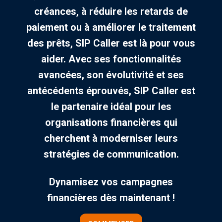
créances, à réduire les retards de
paiement ou à améliorer le traitement
des prêts, SIP Caller est là pour vous
aider. Avec ses fonctionnalités
avancées, son évolutivité et ses
antécédents éprouvés, SIP Caller est
le partenaire idéal pour les
organisations financières qui
cherchent à moderniser leurs
stratégies de communication.
Dynamisez vos campagnes
financières dès maintenant !