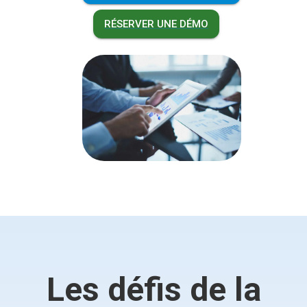
RÉSERVER UNE DÉMO
Les défis de la