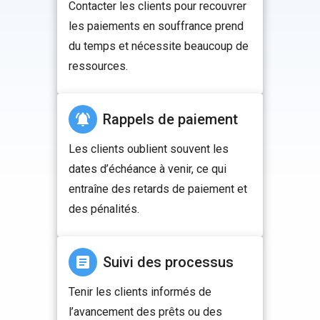
Contacter les clients pour recouvrer
les paiements en souffrance prend
du temps et nécessite beaucoup de
ressources.
Rappels de paiement
Les clients oublient souvent les
dates d’échéance à venir, ce qui
entraîne des retards de paiement et
des pénalités.
Suivi des processus
Tenir les clients informés de
l’avancement des prêts ou des