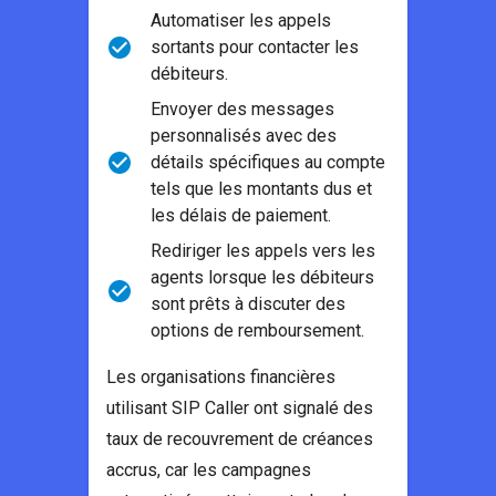
Automatiser les appels
sortants pour contacter les
débiteurs.
Envoyer des messages
personnalisés avec des
détails spécifiques au compte
tels que les montants dus et
les délais de paiement.
Rediriger les appels vers les
agents lorsque les débiteurs
sont prêts à discuter des
options de remboursement.
Les organisations financières
utilisant SIP Caller ont signalé des
taux de recouvrement de créances
accrus, car les campagnes