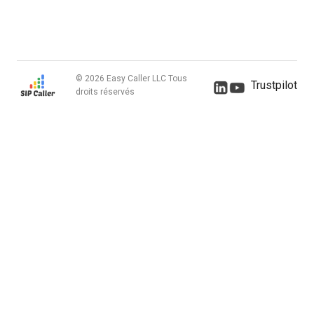
© 2026 Easy Caller LLC Tous
Trustpilot
droits réservés