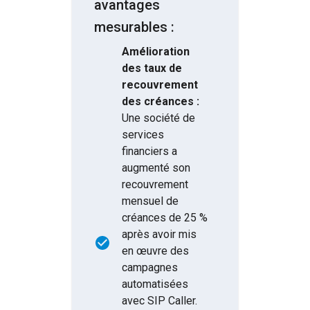
avantages
mesurables :
Amélioration
des taux de
recouvrement
des créances :
Une société de
services
financiers a
augmenté son
recouvrement
mensuel de
créances de 25 %
après avoir mis
en œuvre des
campagnes
automatisées
avec SIP Caller.