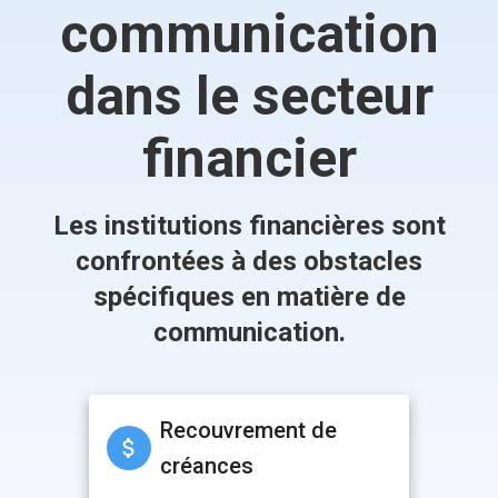
communication
dans le secteur
financier
Les institutions financières sont
confrontées à des obstacles
spécifiques en matière de
communication.
Recouvrement de
créances