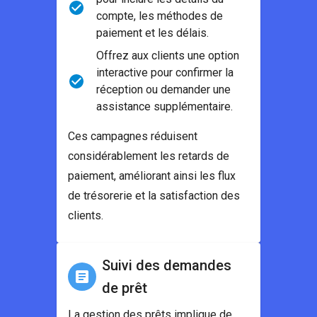
compte, les méthodes de
paiement et les délais.
Offrez aux clients une option
interactive pour confirmer la
réception ou demander une
assistance supplémentaire.
Ces campagnes réduisent
considérablement les retards de
paiement, améliorant ainsi les flux
de trésorerie et la satisfaction des
clients.
Suivi des demandes
de prêt
La gestion des prêts implique de