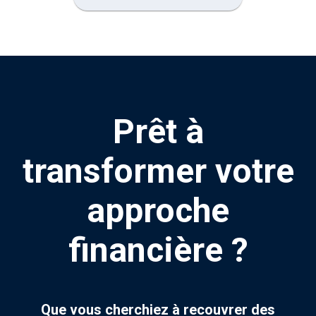
Prêt à
transformer votre
approche
financière ?
Que vous cherchiez à recouvrer des