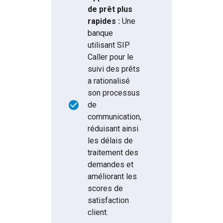
de prêt plus
rapides :
Une
banque
utilisant SIP
Caller pour le
suivi des prêts
a rationalisé
son processus
de
communication,
réduisant ainsi
les délais de
traitement des
demandes et
améliorant les
scores de
satisfaction
client.