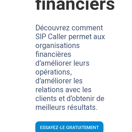
financiers
Découvrez comment
SIP Caller permet aux
organisations
financières
d’améliorer leurs
opérations,
d’améliorer les
relations avec les
clients et d’obtenir de
meilleurs résultats.
ESSAYEZ-LE GRATUITEMENT