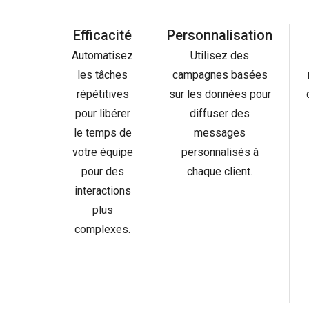
Efficacité
Personnalisation
Automatisez
Utilisez des
les tâches
campagnes basées
répétitives
sur les données pour
pour libérer
diffuser des
le temps de
messages
votre équipe
personnalisés à
pour des
chaque client.
interactions
plus
complexes.