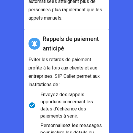
automatisées atteignent plus de
personnes plus rapidement que les
appels manuels.
Rappels de paiement
anticipé
Éviter les retards de paiement
profite à la fois aux clients et aux
entreprises. SIP Caller permet aux
institutions de :
Envoyez des rappels
opportuns concernant les
dates d’échéance des
paiements à venir.
Personnalisez les messages
pour inclure les détails du