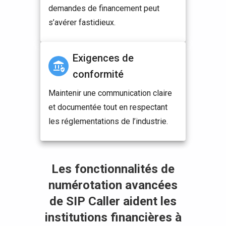
demandes de financement peut
s’avérer fastidieux.
Exigences de
conformité
Maintenir une communication claire
et documentée tout en respectant
les réglementations de l’industrie.
Les fonctionnalités de
numérotation avancées
de SIP Caller aident les
institutions financières à