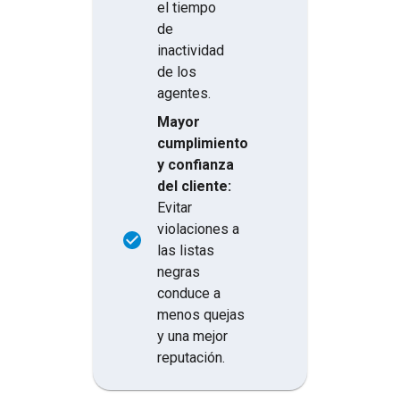
el tiempo
de
inactividad
de los
agentes.
Mayor
cumplimiento
y confianza
del cliente:
Evitar
violaciones a
las listas
negras
conduce a
menos quejas
y una mejor
reputación.