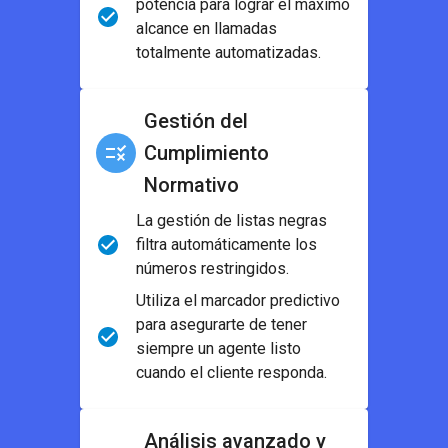
potencia para lograr el máximo
alcance en llamadas
totalmente automatizadas.
Gestión del
Cumplimiento
Normativo
La gestión de listas negras
filtra automáticamente los
números restringidos.
Utiliza el marcador predictivo
para asegurarte de tener
siempre un agente listo
cuando el cliente responda.
Análisis avanzado y