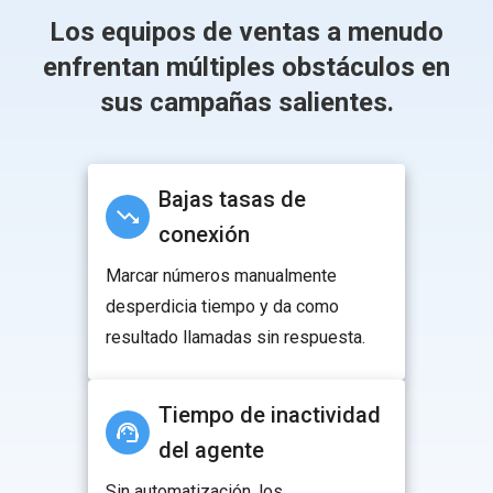
Los equipos de ventas a menudo
enfrentan múltiples obstáculos en
sus campañas salientes.
Bajas tasas de
conexión
Marcar números manualmente
desperdicia tiempo y da como
resultado llamadas sin respuesta.
Tiempo de inactividad
del agente
Sin automatización, los