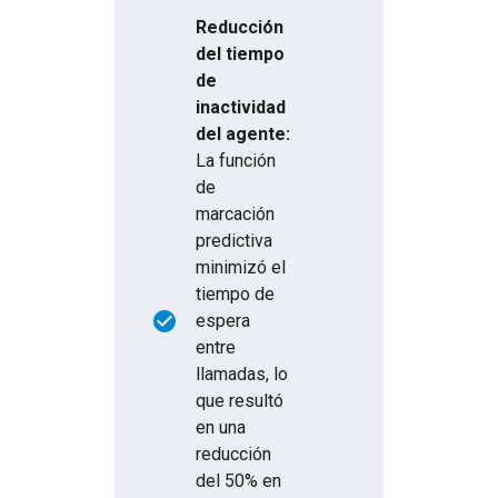
Reducción
del tiempo
de
inactividad
del agente:
La función
de
marcación
predictiva
minimizó el
tiempo de
espera
entre
llamadas, lo
que resultó
en una
reducción
del 50% en