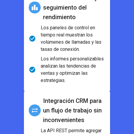
seguimiento del
rendimiento
Los paneles de control en
tiempo real muestran los
volúmenes de llamadas y las
tasas de conexión.
Los informes personalizables
analizan las tendencias de
ventas y optimizan las
estrategias.
Integración CRM para
un flujo de trabajo sin
inconvenientes
La API REST permite agregar