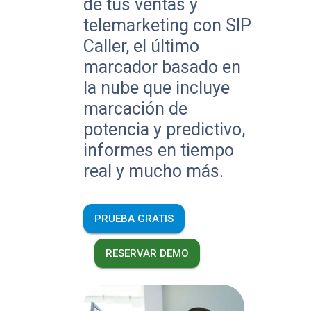
de tus ventas y
telemarketing con SIP
Caller, el último
marcador basado en
la nube que incluye
marcación de
potencia y predictivo,
informes en tiempo
real y mucho más.
PRUEBA GRATIS
RESERVAR DEMO