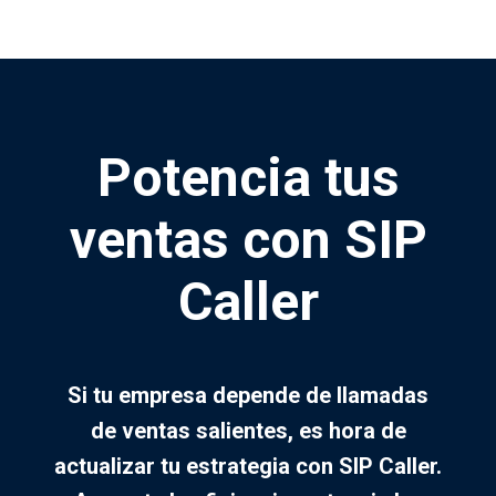
Potencia tus
ventas con SIP
Caller
Si tu empresa depende de llamadas
de ventas salientes, es hora de
actualizar tu estrategia con SIP Caller.