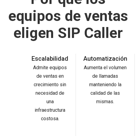
equipos de ventas
eligen SIP Caller
Escalabilidad
Automatización
Admite equipos
Aumenta el volumen
de ventas en
de llamadas
crecimiento sin
manteniendo la
necesidad de
calidad de las
una
mismas.
infraestructura
costosa.