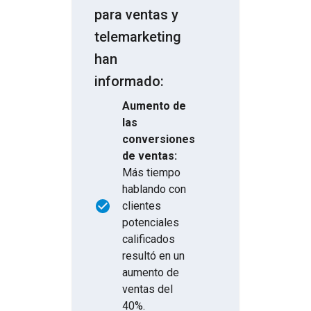
para ventas y
telemarketing
han
informado:
Aumento de
las
conversiones
de ventas:
Más tiempo
hablando con
clientes
potenciales
calificados
resultó en un
aumento de
ventas del
40%.