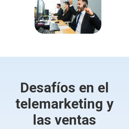
Desafíos en el
telemarketing y
las ventas