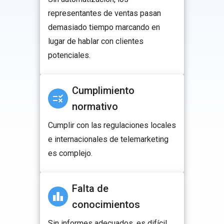
representantes de ventas pasan
demasiado tiempo marcando en
lugar de hablar con clientes
potenciales.
Cumplimiento
normativo
Cumplir con las regulaciones locales
e internacionales de telemarketing
es complejo.
Falta de
conocimientos
Sin informes adecuados, es difícil