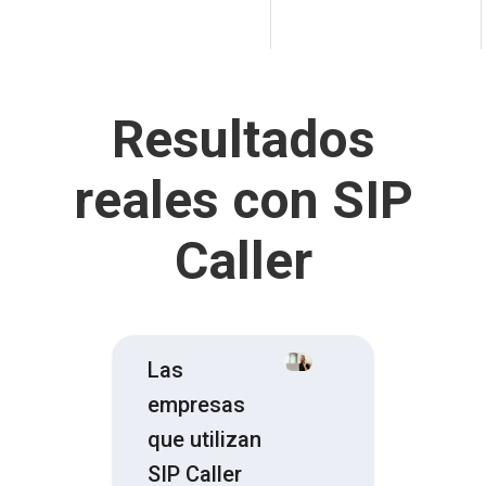
Resultados
reales con SIP
Caller
Las
empresas
que utilizan
SIP Caller