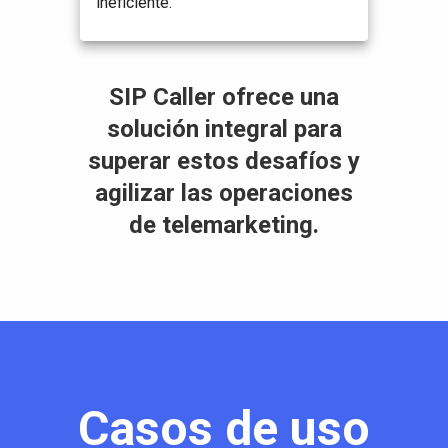
ineficiente.
SIP Caller ofrece una
solución integral para
superar estos desafíos y
agilizar las operaciones
de telemarketing.
Casos de uso