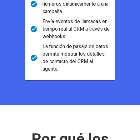
números dinámicamente a una
campaña.
Envía eventos de llamadas en
tiempo real al CRM a través de
webhooks.
La función de pasaje de datos
permite mostrar los detalles
de contacto del CRM al
agente.
Por qué los