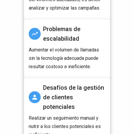
analizar y optimizar las campañas.
Problemas de
escalabilidad
Aumentar el volumen de llamadas
sin la tecnología adecuada puede
resultar costoso e ineficiente.
Desafíos de la gestión
de clientes
potenciales
Realizar un seguimiento manual y
nutrir a los clientes potenciales es