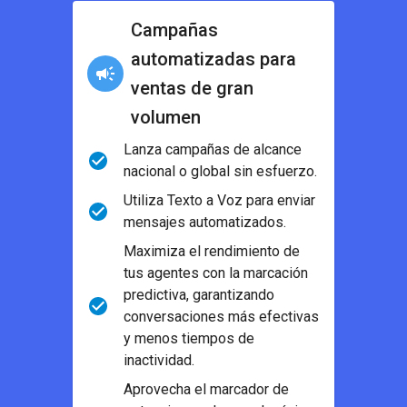
Campañas
automatizadas para
ventas de gran
volumen
Lanza campañas de alcance
nacional o global sin esfuerzo.
Utiliza Texto a Voz para enviar
mensajes automatizados.
Maximiza el rendimiento de
tus agentes con la marcación
predictiva, garantizando
conversaciones más efectivas
y menos tiempos de
inactividad.
Aprovecha el marcador de