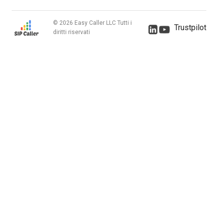
© 2026 Easy Caller LLC Tutti i
Trustpilot
diritti riservati