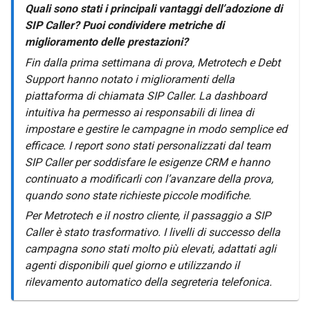
Quali sono stati i principali vantaggi dell’adozione di
SIP Caller? Puoi condividere metriche di
miglioramento delle prestazioni?
Fin dalla prima settimana di prova, Metrotech e Debt
Support hanno notato i miglioramenti della
piattaforma di chiamata SIP Caller. La dashboard
intuitiva ha permesso ai responsabili di linea di
impostare e gestire le campagne in modo semplice ed
efficace. I report sono stati personalizzati dal team
SIP Caller per soddisfare le esigenze CRM e hanno
continuato a modificarli con l’avanzare della prova,
quando sono state richieste piccole modifiche.
Per Metrotech e il nostro cliente, il passaggio a SIP
Caller è stato trasformativo. I livelli di successo della
campagna sono stati molto più elevati, adattati agli
agenti disponibili quel giorno e utilizzando il
rilevamento automatico della segreteria telefonica.