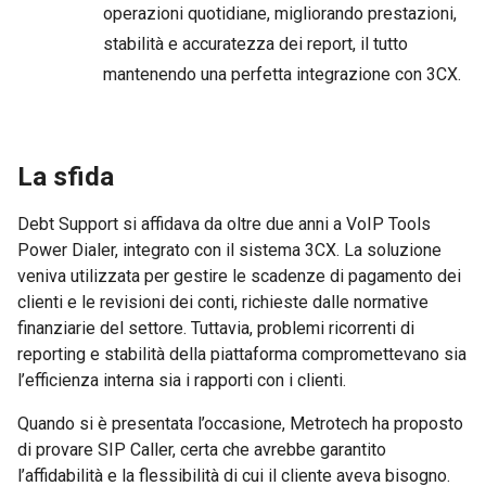
operazioni quotidiane, migliorando prestazioni,
stabilità e accuratezza dei report, il tutto
mantenendo una perfetta integrazione con 3CX.
La sfida
Debt Support si affidava da oltre due anni a VoIP Tools
Power Dialer, integrato con il sistema 3CX. La soluzione
veniva utilizzata per gestire le scadenze di pagamento dei
clienti e le revisioni dei conti, richieste dalle normative
finanziarie del settore. Tuttavia, problemi ricorrenti di
reporting e stabilità della piattaforma compromettevano sia
l’efficienza interna sia i rapporti con i clienti.
Quando si è presentata l’occasione, Metrotech ha proposto
di provare SIP Caller, certa che avrebbe garantito
l’affidabilità e la flessibilità di cui il cliente aveva bisogno.