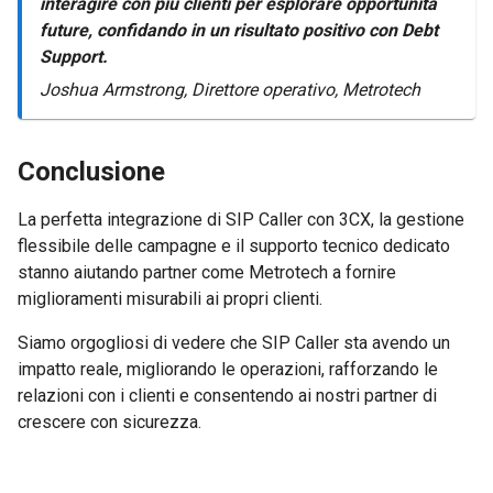
interagire con più clienti per esplorare opportunità
future, confidando in un risultato positivo con Debt
Support.
Joshua Armstrong, Direttore operativo, Metrotech
Conclusione
La perfetta integrazione di SIP Caller con 3CX, la gestione
flessibile delle campagne e il supporto tecnico dedicato
stanno aiutando partner come Metrotech a fornire
miglioramenti misurabili ai propri clienti.
Siamo orgogliosi di vedere che SIP Caller sta avendo un
impatto reale, migliorando le operazioni, rafforzando le
relazioni con i clienti e consentendo ai nostri partner di
crescere con sicurezza.