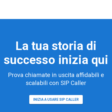
La tua storia di
successo inizia qui
Prova chiamate in uscita affidabili e
scalabili con SIP Caller
INIZIA A USARE SIP CALLER