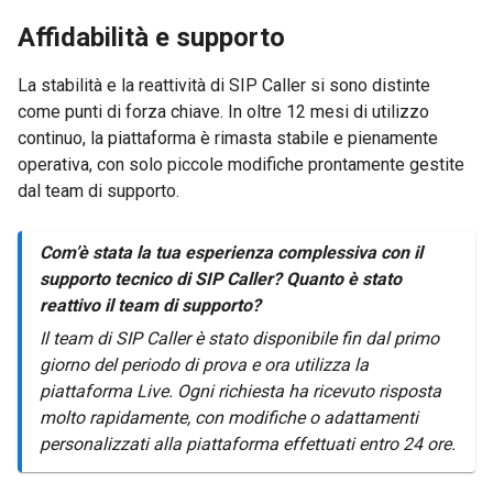
Affidabilità e supporto
La stabilità e la reattività di SIP Caller si sono distinte
come punti di forza chiave. In oltre 12 mesi di utilizzo
continuo, la piattaforma è rimasta stabile e pienamente
operativa, con solo piccole modifiche prontamente gestite
dal team di supporto.
Com’è stata la tua esperienza complessiva con il
supporto tecnico di SIP Caller? Quanto è stato
reattivo il team di supporto?
Il team di SIP Caller è stato disponibile fin dal primo
giorno del periodo di prova e ora utilizza la
piattaforma Live. Ogni richiesta ha ricevuto risposta
molto rapidamente, con modifiche o adattamenti
personalizzati alla piattaforma effettuati entro 24 ore.