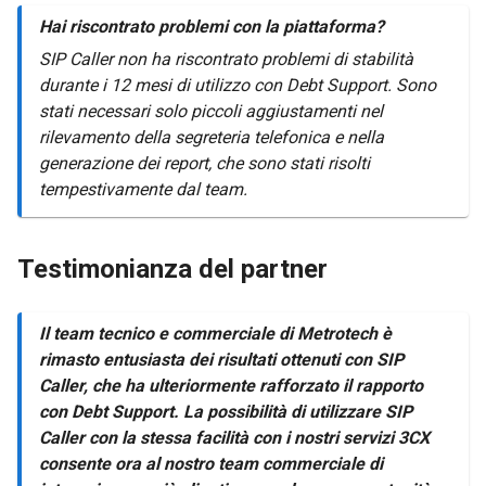
Hai riscontrato problemi con la piattaforma?
SIP Caller non ha riscontrato problemi di stabilità
durante i 12 mesi di utilizzo con Debt Support. Sono
stati necessari solo piccoli aggiustamenti nel
rilevamento della segreteria telefonica e nella
generazione dei report, che sono stati risolti
tempestivamente dal team.
Testimonianza del partner
Il team tecnico e commerciale di Metrotech è
rimasto entusiasta dei risultati ottenuti con SIP
Caller, che ha ulteriormente rafforzato il rapporto
con Debt Support. La possibilità di utilizzare SIP
Caller con la stessa facilità con i nostri servizi 3CX
consente ora al nostro team commerciale di