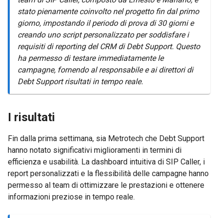
stato pienamente coinvolto nel progetto fin dal primo
giorno, impostando il periodo di prova di 30 giorni e
creando uno script personalizzato per soddisfare i
requisiti di reporting del CRM di Debt Support. Questo
ha permesso di testare immediatamente le
campagne, fornendo al responsabile e ai direttori di
Debt Support risultati in tempo reale.
I risultati
Fin dalla prima settimana, sia Metrotech che Debt Support
hanno notato significativi miglioramenti in termini di
efficienza e usabilità. La dashboard intuitiva di SIP Caller, i
report personalizzati e la flessibilità delle campagne hanno
permesso al team di ottimizzare le prestazioni e ottenere
informazioni preziose in tempo reale.