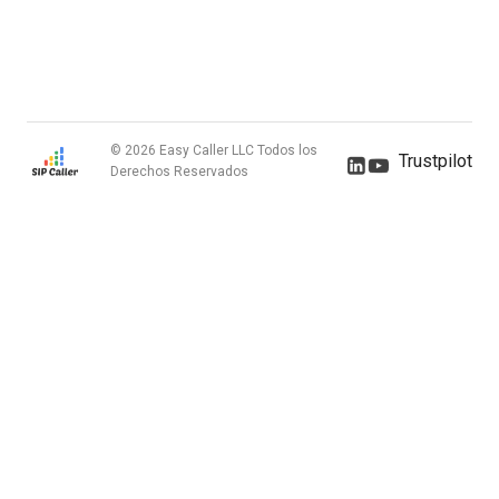
© 2026 Easy Caller LLC Todos los
Trustpilot
Derechos Reservados