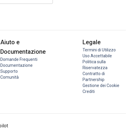
Aiuto e
Legale
Termini di Utilizzo
Documentazione
Uso Accettabile
Domande Frequenti
Politica sulla
Documentazione
Riservatezza
Supporto
Contratto di
Comunità
Partnership
Gestione dei Cookie
Crediti
pilot