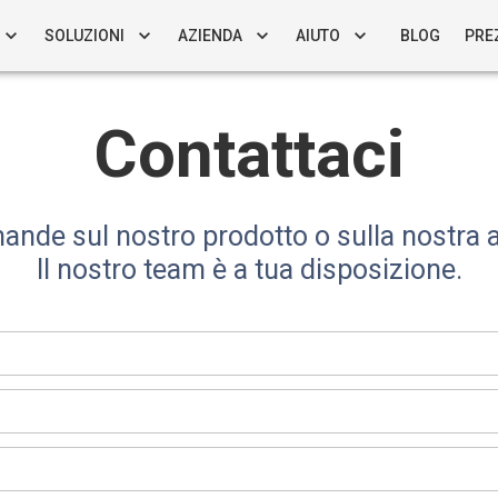
SOLUZIONI
AZIENDA
AIUTO
BLOG
PRE
Contattaci
ande sul nostro prodotto o sulla nostra 
Il nostro team è a tua disposizione.