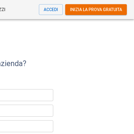
ZZI
ACCEDI
INIZIA LA PROVA GRATUITA
azienda?