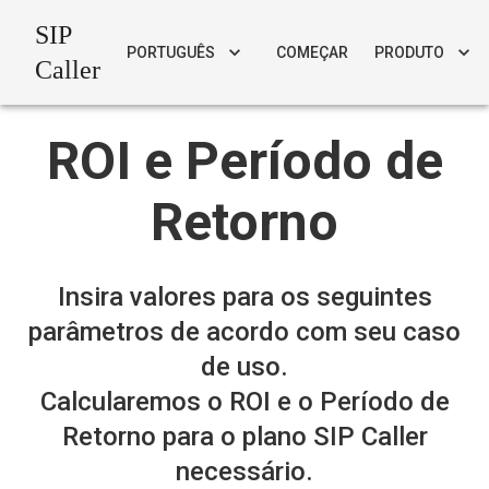
SIP
PORTUGUÊS
COMEÇAR
PRODUTO
Caller
ROI e Período de
Retorno
Insira valores para os seguintes
parâmetros de acordo com seu caso
de uso.
Calcularemos o ROI e o Período de
Retorno para o plano SIP Caller
necessário.