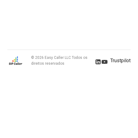
© 2026 Easy Caller LLC Todos os
Trustpilot
direitos reservados