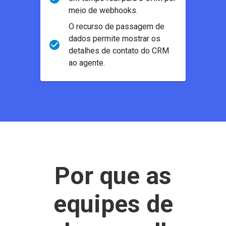
meio de webhooks.
O recurso de passagem de
dados permite mostrar os
detalhes de contato do CRM
ao agente.
Por que as
equipes de