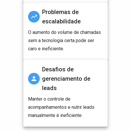
Problemas de
escalabilidade
O aumento do volume de chamadas
sem a tecnologia certa pode ser
caro e ineficiente.
Desafios de
gerenciamento de
leads
Manter o controle de
acompanhamentos e nutrir leads
manualmente é ineficiente.