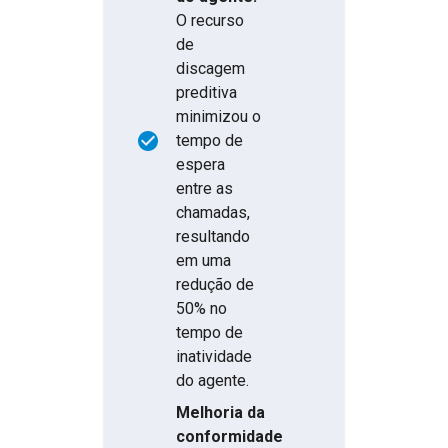
O recurso
de
discagem
preditiva
minimizou o
tempo de
espera
entre as
chamadas,
resultando
em uma
redução de
50% no
tempo de
inatividade
do agente.
Melhoria da
conformidade