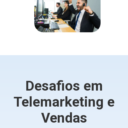
Desafios em
Telemarketing e
Vendas