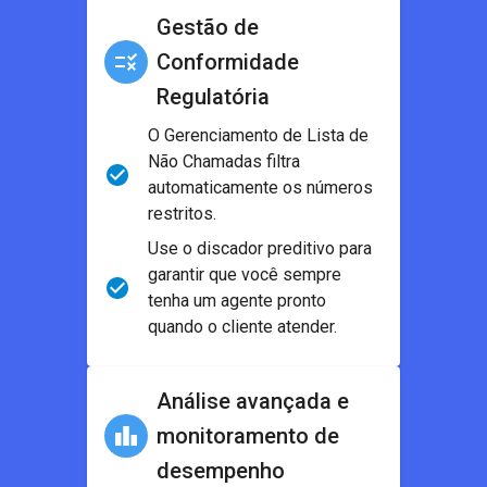
Gestão de
Conformidade
Regulatória
O Gerenciamento de Lista de
Não Chamadas filtra
automaticamente os números
restritos.
Use o discador preditivo para
garantir que você sempre
tenha um agente pronto
quando o cliente atender.
Análise avançada e
monitoramento de
desempenho