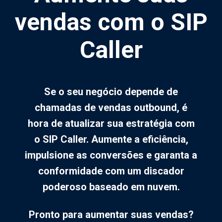
vendas com o SIP
Caller
Se o seu negócio depende de
chamadas de vendas outbound, é
hora de atualizar sua estratégia com
o SIP Caller. Aumente a eficiência,
impulsione as conversões e garanta a
conformidade com um discador
poderoso baseado em nuvem.
Pronto para aumentar suas vendas?