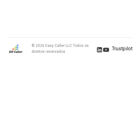
© 2026 Easy Caller LLC Todos os
Trustpilot
direitos reservados