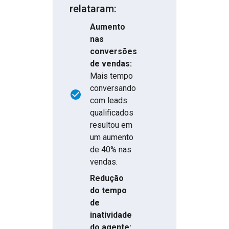
relataram:
Aumento
nas
conversões
de vendas:
Mais tempo
conversando
com leads
qualificados
resultou em
um aumento
de 40% nas
vendas.
Redução
do tempo
de
inatividade
do agente: