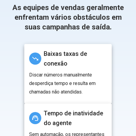
As equipes de vendas geralmente
enfrentam vários obstáculos em
suas campanhas de saída.
Baixas taxas de
conexão
Discar números manualmente
desperdiça tempo e resulta em
chamadas não atendidas.
Tempo de inatividade
do agente
Sem automação, os representantes