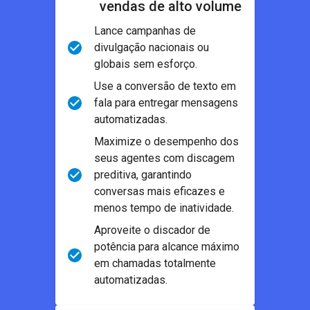
vendas de alto volume
Lance campanhas de
divulgação nacionais ou
globais sem esforço.
Use a conversão de texto em
fala para entregar mensagens
automatizadas.
Maximize o desempenho dos
seus agentes com discagem
preditiva, garantindo
conversas mais eficazes e
menos tempo de inatividade.
Aproveite o discador de
potência para alcance máximo
em chamadas totalmente
automatizadas.