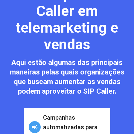
Caller em
telemarketing e
vendas
Aqui estão algumas das principais
maneiras pelas quais organizações
que buscam aumentar as vendas
podem aproveitar o SIP Caller.
Campanhas
automatizadas para