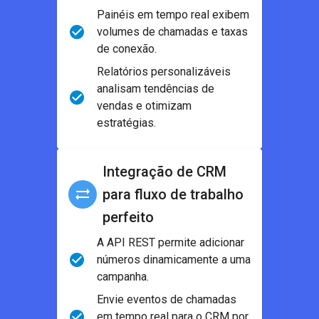
Painéis em tempo real exibem
volumes de chamadas e taxas
de conexão.
Relatórios personalizáveis
analisam tendências de
vendas e otimizam
estratégias.
Integração de CRM
para fluxo de trabalho
perfeito
A API REST permite adicionar
números dinamicamente a uma
campanha.
Envie eventos de chamadas
em tempo real para o CRM por