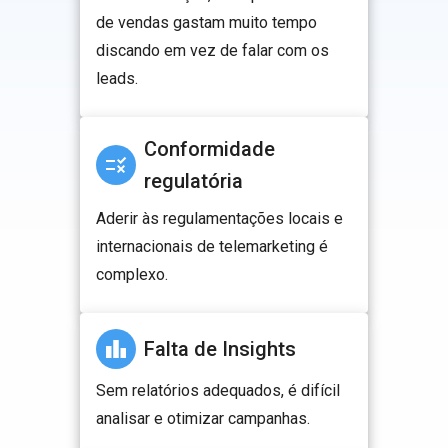
de vendas gastam muito tempo
discando em vez de falar com os
leads.
Conformidade
regulatória
Aderir às regulamentações locais e
internacionais de telemarketing é
complexo.
Falta de Insights
Sem relatórios adequados, é difícil
analisar e otimizar campanhas.