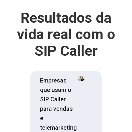
Resultados da
vida real com o
SIP Caller
Empresas
que usam o
SIP Caller
para vendas
e
telemarketing