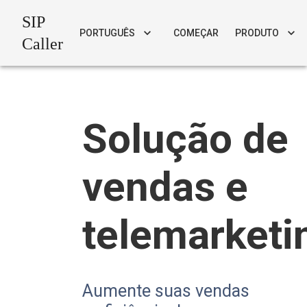
SIP
PORTUGUÊS
COMEÇAR
PRODUTO
Caller
Solução de
vendas e
telemarketi
Aumente suas vendas