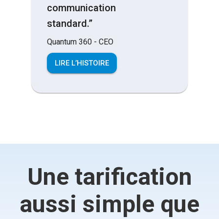
communication
standard.”
Quantum 360 - CEO
LIRE L’HISTOIRE
Une tarification
aussi simple que