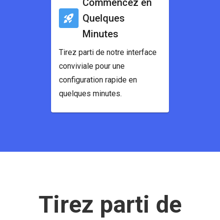
Commencez en
Quelques
Minutes
Tirez parti de notre interface
conviviale pour une
configuration rapide en
quelques minutes.
Tirez parti de