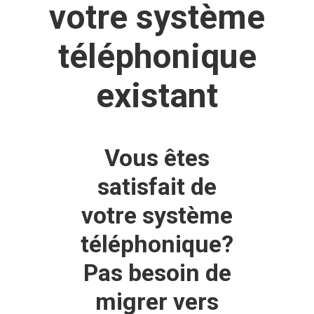
votre système
téléphonique
existant
Vous êtes
satisfait de
votre système
téléphonique?
Pas besoin de
migrer vers