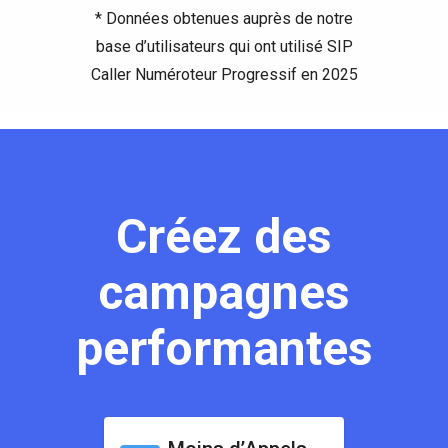
* Données obtenues auprès de notre
base d’utilisateurs qui ont utilisé SIP
Caller Numéroteur Progressif en 2025
Créez des
campagnes
performantes