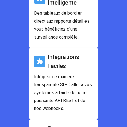
Intelligente
Des tableaux de bord en
direct aux rapports détaillés,
vous bénéficiez d’une
surveillance complète.
Intégrations
Faciles
Intégrez de manière
transparente SIP Caller à vos
systèmes à l’aide de notre
puissante API REST et de
nos webhooks.