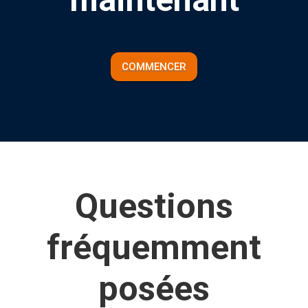
COMMENCER
Questions
fréquemment
posées