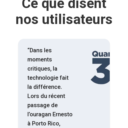
Ce que disent
nos utilisateurs
“Dans les
moments
critiques, la
technologie fait
la différence.
Lors du récent
passage de
l’ouragan Ernesto
à Porto Rico,