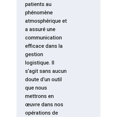
patients au
phénomène
atmosphérique et
a assuré une
communication
efficace dans la
gestion
logistique. Il
s’agit sans aucun
doute d’un outil
que nous
mettrons en
œuvre dans nos
opérations de