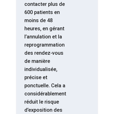
contacter plus de
600 patients en
moins de 48
heures, en gérant
l’annulation et la
reprogrammation
des rendez-vous
de manière
individualisée,
précise et
ponctuelle. Cela a
considérablement
réduit le risque
d’exposition des