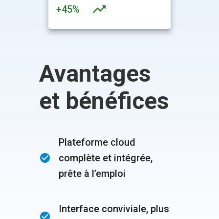
+45%
Avantages
et bénéfices
Plateforme cloud
complète et intégrée,
prête à l’emploi
Interface conviviale, plus