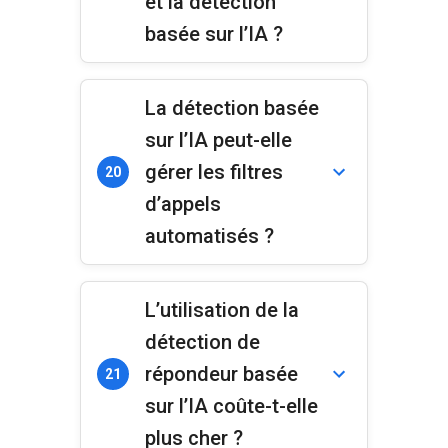
et la détection
basée sur l’IA ?
La détection basée
sur l’IA peut-elle
gérer les filtres
20
d’appels
automatisés ?
L’utilisation de la
détection de
répondeur basée
21
sur l’IA coûte-t-elle
plus cher ?