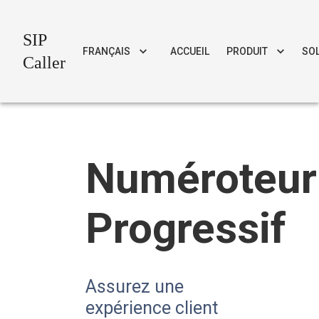
SIP
FRANÇAIS
ACCUEIL
PRODUIT
SO
Caller
Numéroteur
Progressif
Assurez une
expérience client