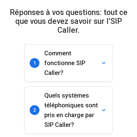
Réponses à vos questions: tout ce
que vous devez savoir sur l’SIP
Caller.
Comment
fonctionne SIP
1
Caller?
Quels systèmes
téléphoniques sont
2
pris en charge par
SIP Caller?