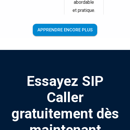
abordable
et pratique.
APPRENDRE ENCORE PLUS
Essayez SIP
Caller
gratuitement dès
maintenant