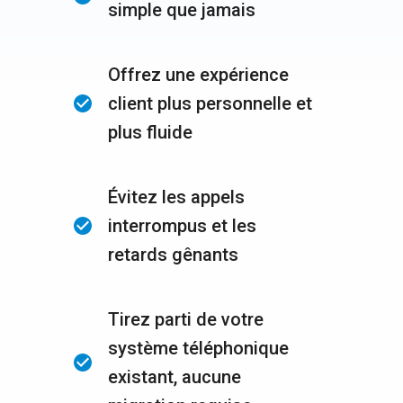
simple que jamais
Offrez une expérience
client plus personnelle et
plus fluide
Évitez les appels
interrompus et les
retards gênants
Tirez parti de votre
système téléphonique
existant, aucune