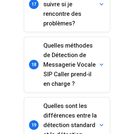
suivre si je
17
rencontre des
problèmes?
Quelles méthodes
de Détection de
Messagerie Vocale
18
SIP Caller prend-il
en charge ?
Quelles sont les
différences entre la
détection standard
19