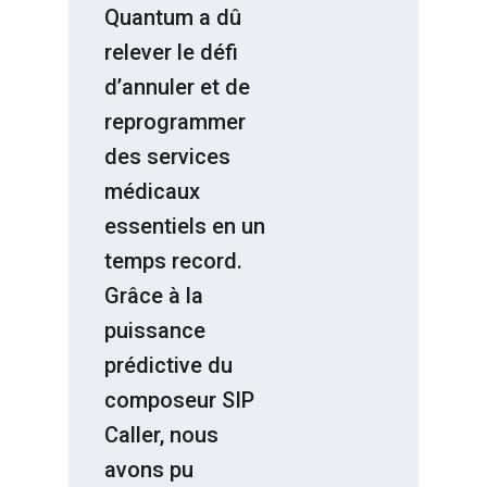
Quantum a dû
relever le défi
d’annuler et de
reprogrammer
des services
médicaux
essentiels en un
temps record.
Grâce à la
puissance
prédictive du
composeur SIP
Caller, nous
avons pu