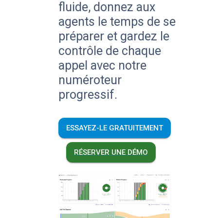
fluide, donnez aux
agents le temps de se
préparer et gardez le
contrôle de chaque
appel avec notre
numéroteur
progressif.
ESSAYEZ-LE GRATUITEMENT
RÉSERVER UNE DÉMO