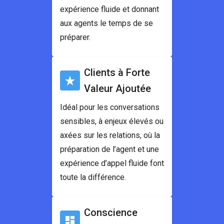
expérience fluide et donnant
aux agents le temps de se
préparer.
Clients à Forte
Valeur Ajoutée
Idéal pour les conversations
sensibles, à enjeux élevés ou
axées sur les relations, où la
préparation de l’agent et une
expérience d’appel fluide font
toute la différence.
Conscience