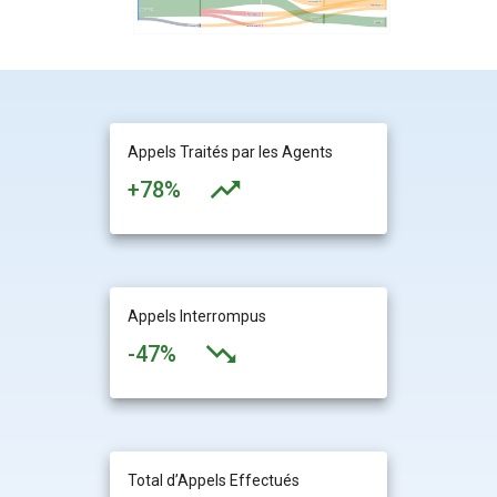
Appels Traités par les Agents
+78%
Appels Interrompus
-47%
Total d’Appels Effectués