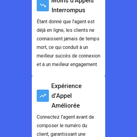
Moins d’Appels
Interrompus
Étant donné que l’agent est
déjà en ligne, les clients ne
connaissent jamais de temps
mort, ce qui conduit à un
meilleur succès de connexion
et à un meilleur engagement.
Expérience
d’Appel
Améliorée
Connectez l’agent avant de
composer le numéro du
client, garantissant une