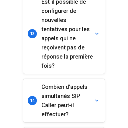
Est-il possible de
configurer de
nouvelles
tentatives pour les
13
appels qui ne
reçoivent pas de
réponse la première
fois?
Combien d’appels
simultanés SIP
14
Caller peut-il
effectuer?