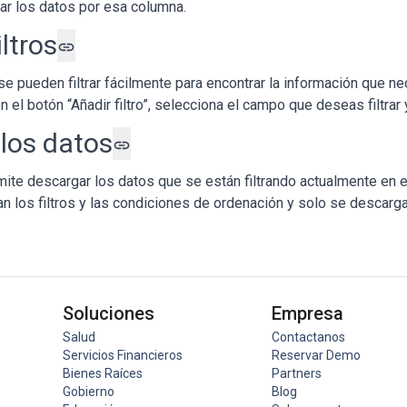
r los datos por esa columna.
ltros
e pueden filtrar fácilmente para encontrar la información que ne
el botón “Añadir filtro”, selecciona el campo que deseas filtrar y
los datos
mite descargar los datos que se están filtrando actualmente en e
n los filtros y las condiciones de ordenación y solo se descarg
Soluciones
Empresa
Salud
Contactanos
Servicios Financieros
Reservar Demo
Bienes Raíces
Partners
Gobierno
Blog