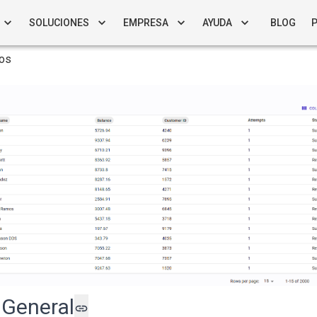
SOLUCIONES
EMPRESA
AYUDA
BLOG
ros
 General