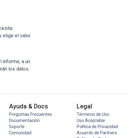
cesita.
 elige el valor.
l informe, a un
arán los datos
Ayuda & Docs
Legal
Preguntas Frecuentes
Términos de Uso
Documentación
Uso Aceptable
Soporte
Política de Privacidad
Comunidad
Acuerdo de Partners