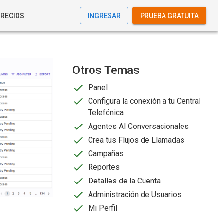
PRECIOS
INGRESAR
PRUEBA GRATUITA
Otros Temas
Panel
Configura la conexión a tu Central
Telefónica
Agentes AI Conversacionales
Crea tus Flujos de Llamadas
Campañas
Reportes
Detalles de la Cuenta
Administración de Usuarios
Mi Perfil