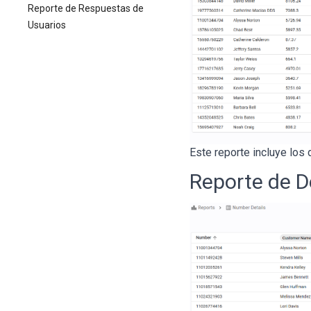
Reporte de Respuestas de
Usuarios
Este reporte incluye los
Reporte de D