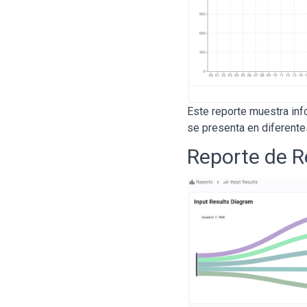
Este reporte muestra inf
se presenta en diferente
Reporte de R