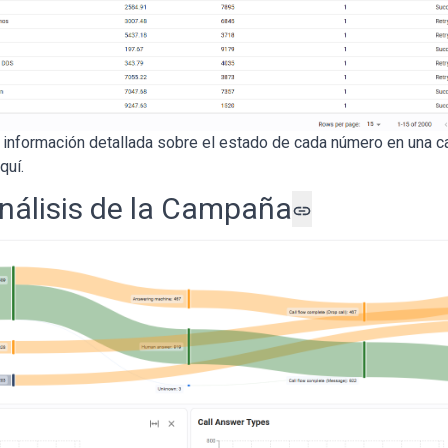
a información detallada sobre el estado de cada número en una 
quí
.
nálisis de la Campaña