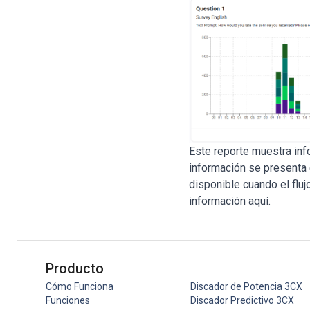
Este reporte muestra inf
información se presenta 
disponible cuando el flu
información
aquí
.
Producto
Cómo Funciona
Discador de Potencia 3CX
Funciones
Discador Predictivo 3CX