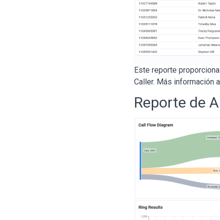
Este reporte proporcion
Caller. Más información
a
Reporte de A