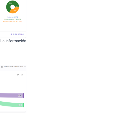
 La información