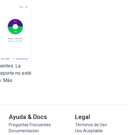
ientes. La
reporte no esté
o. Más
Ayuda & Docs
Legal
Preguntas Frecuentes
Términos de Uso
Documentación
Uso Aceptable