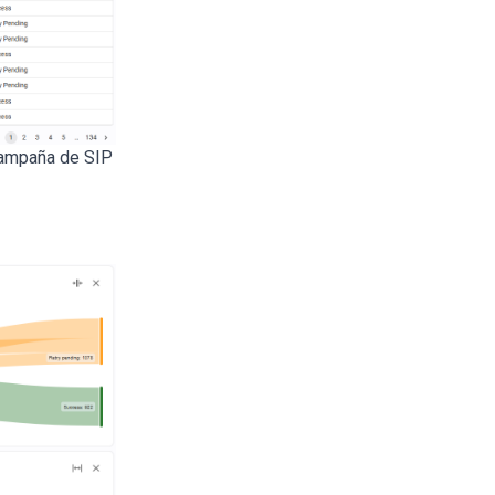
campaña de SIP