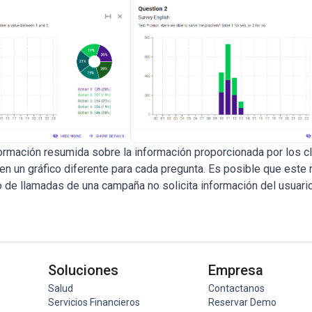
ormación resumida sobre la información proporcionada por los cl
en un gráfico diferente para cada pregunta. Es posible que este 
jo de llamadas de una campaña no solicita información del usuari
Soluciones
Empresa
Salud
Contactanos
Servicios Financieros
Reservar Demo